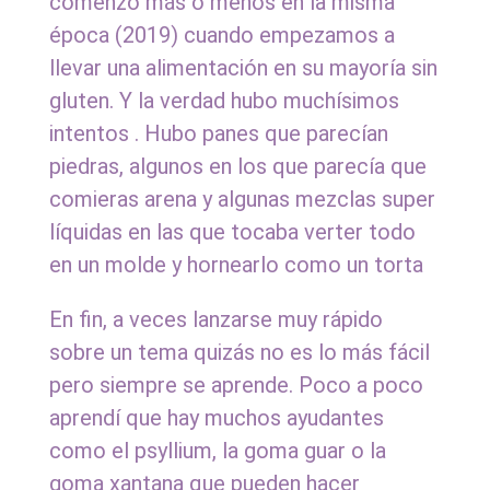
comenzó más o menos en la misma
época (2019) cuando empezamos a
llevar una alimentación en su mayoría sin
gluten. Y la verdad hubo muchísimos
intentos
. Hubo panes que parecían
piedras, algunos en los que parecía que
comieras arena y algunas mezclas super
líquidas en las que tocaba verter todo
en un molde y hornearlo como un torta
En fin, a veces lanzarse muy rápido
sobre un tema quizás no es lo más fácil
pero siempre se aprende. Poco a poco
aprendí que hay muchos ayudantes
como el psyllium, la goma guar o la
goma xantana que pueden hacer