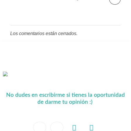
Los comentarios están cerrados.
No dudes en escribirme si tienes la oportunidad
de darme tu opinión :)