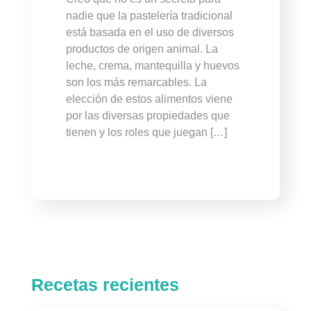
nadie que la pastelería tradicional
está basada en el uso de diversos
productos de origen animal. La
leche, crema, mantequilla y huevos
son los más remarcables. La
elección de estos alimentos viene
por las diversas propiedades que
tienen y los roles que juegan […]
Recetas recientes