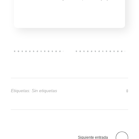
Etiquetas: Sin etiquetas
Siguiente entrada