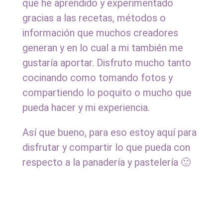
que he aprendido y experimentado
gracias a las recetas, métodos o
información que muchos creadores
generan y en lo cual a mi también me
gustaría aportar. Disfruto mucho tanto
cocinando como tomando fotos y
compartiendo lo poquito o mucho que
pueda hacer y mi experiencia.
Así que bueno, para eso estoy aquí para
disfrutar y compartir lo que pueda con
respecto a la panadería y pastelería 🙂