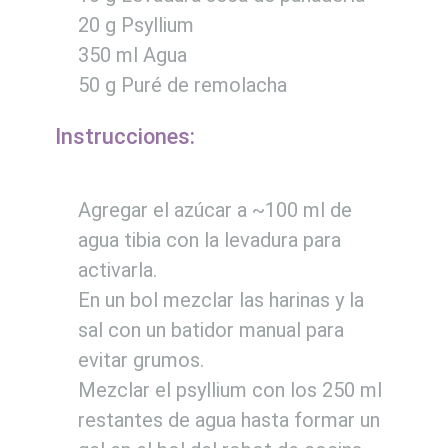
20 g Psyllium
350 ml Agua
50 g Puré de remolacha
Instrucciones:
Agregar el azúcar a ~100 ml de
agua tibia con la levadura para
activarla.
En un bol mezclar las harinas y la
sal con un batidor manual para
evitar grumos.
Mezclar el psyllium con los 250 ml
restantes de agua hasta formar un