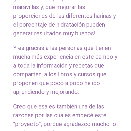
maravillas y, que mejorar las
proporciones de las diferentes harinas y
el porcentaje de hidratación pueden
generar resultados muy buenos!
Y es gracias a las personas que tienen
mucha más experiencia en este campo y
a toda la información y recetas que
comparten, a los libros y cursos que
proponen que poco a poco he ido
aprendiendo y mejorando.
Creo que esa es también una de las
razones por las cuales empecé este
“proyecto”, porque agradezco mucho lo