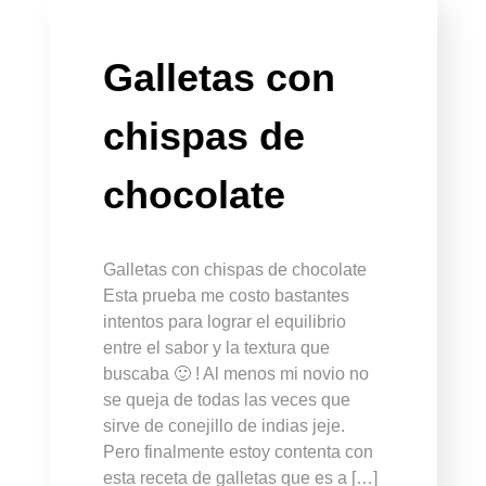
Galletas con
chispas de
chocolate
Galletas con chispas de chocolate
Esta prueba me costo bastantes
intentos para lograr el equilibrio
entre el sabor y la textura que
buscaba 🙂 ! Al menos mi novio no
se queja de todas las veces que
sirve de conejillo de indias jeje.
Pero finalmente estoy contenta con
esta receta de galletas que es a […]